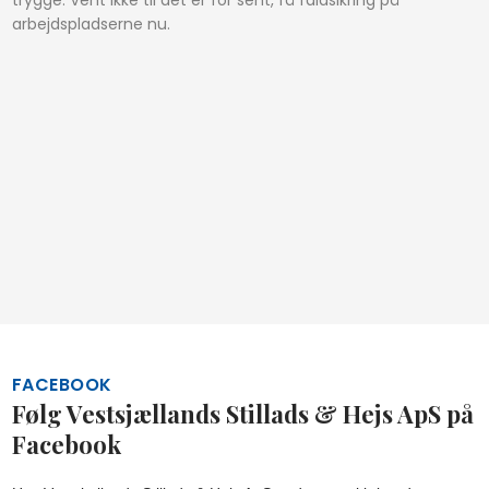
arbejdspladserne nu.
FACEBOOK
Følg Vestsjællands Stillads & Hejs ApS på
Facebook