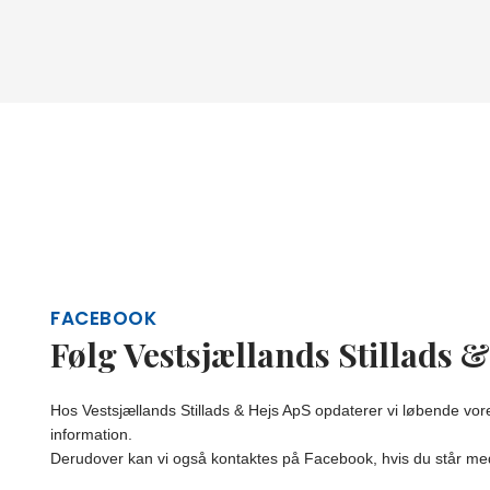
FACEBOOK
Følg Vestsjællands Stillads 
Hos Vestsjællands Stillads & Hejs ApS opdaterer vi løbende 
information.
Derudover kan vi også kontaktes på Facebook, hvis du står med