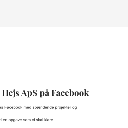
& Hejs ApS på Facebook
vores Facebook med spændende projekter og
 en opgave som vi skal klare.